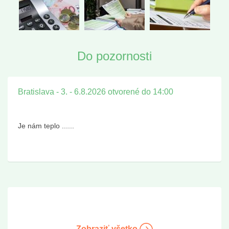
Do pozornosti
Bratislava - 3. - 6.8.2026 otvorené do 14:00
Je nám teplo ......
Zobraziť všetko