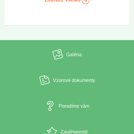
Galéria
Vzorové dokumenty
Poradíme vám
Zaujímavosti