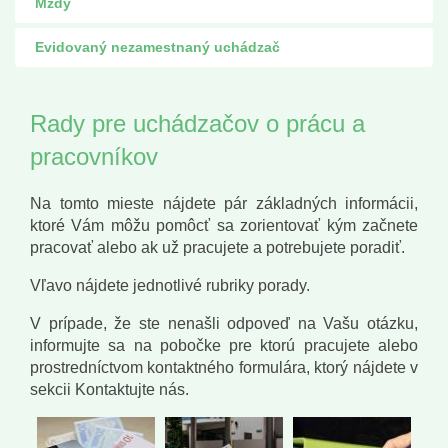
Mzdy
Evidovaný nezamestnaný uchádzač
Rady pre uchádzačov o prácu a
pracovníkov
Na tomto mieste nájdete pár základných informácii,
ktoré Vám môžu pomôcť sa zorientovať kým začnete
pracovať alebo ak už pracujete a potrebujete poradiť.
Vľavo nájdete jednotlivé rubriky porady.
V prípade, že ste nenašli odpoveď na Vašu otázku,
informujte sa na pobočke pre ktorú pracujete alebo
prostredníctvom kontaktného formulára, ktorý nájdete v
sekcii Kontaktujte nás.