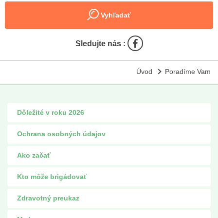
Vyhľadať
Sledujte nás :
Úvod
Poradíme Vam
Dôležité v roku 2026
Ochrana osobných údajov
Ako začať
Kto môže brigádovať
Zdravotný preukaz