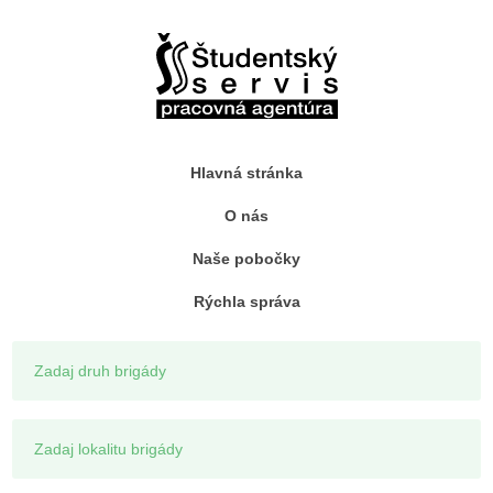
Hlavná stránka
O nás
Naše pobočky
Rýchla správa