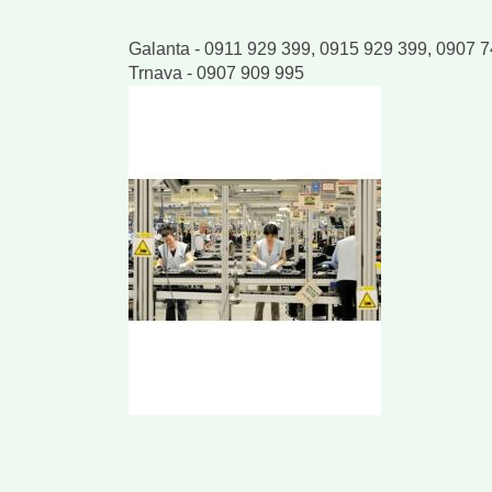
Galanta - 0911 929 399, 0915 929 399, 0907 
Trnava - 0907 909 995