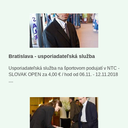
Bratislava - usporiadateľská služba
Usporiadateľská služba na športovom podujatí v NTC -
SLOVAK OPEN za 4,00 € / hod od 06.11. - 12.11.2018
....