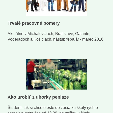
Trvalé pracovné pomery
Aktuálne v Michalovciach, Bratislave, Galante,
Voderadoch a Košiciach, nástup február - marec 2016
.....
Ako urobiť z uhorky peniaze
Študenti, ak si chcete ešte do začiatku školy rýchlo