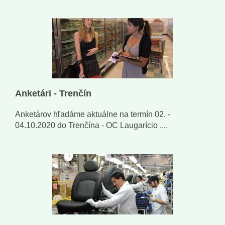
Anketári - Trenčín
Anketárov hľadáme aktuálne na termín 02. -
04.10.2020 do Trenčína - OC Laugarício ....