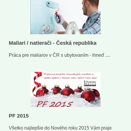
Maliari / natierači - Česká republika
Práca pre maliarov v ČR s ubytovaním - ihneď ....
PF 2015
Všetko najlepšie do Nového roku 2015 Vám praje