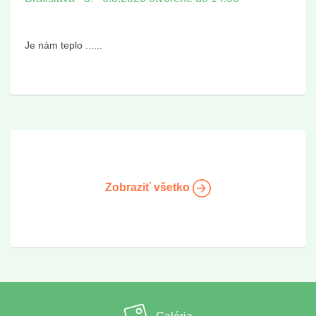
Je nám teplo ......
Zobraziť všetko