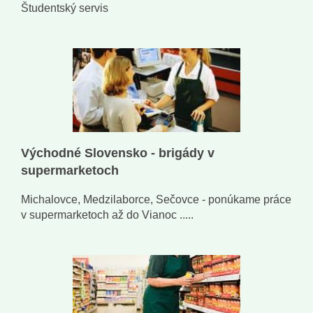
Študentský servis
Východné Slovensko - brigády v
supermarketoch
Michalovce, Medzilaborce, Sečovce - ponúkame práce
v supermarketoch až do Vianoc .....