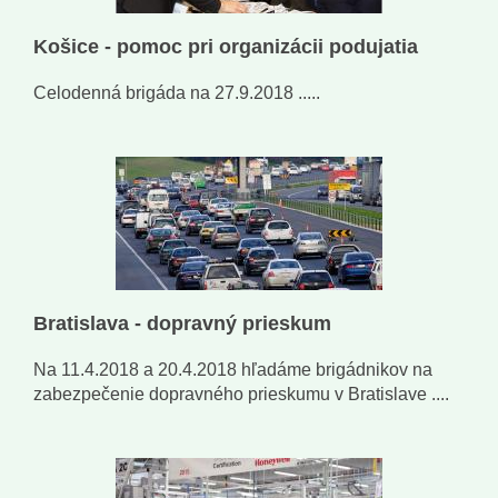
Košice - pomoc pri organizácii podujatia
Celodenná brigáda na 27.9.2018 .....
Bratislava - dopravný prieskum
Na 11.4.2018 a 20.4.2018 hľadáme brigádnikov na
zabezpečenie dopravného prieskumu v Bratislave ....