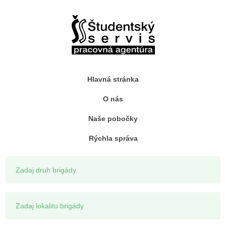
Hlavná stránka
O nás
Naše pobočky
Rýchla správa