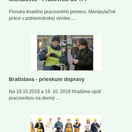
Ponuka trvalého pracovného pomeru. Manipulačné
práce v potravinárskej výrobe.....
Bratislava - prieskum dopravy
Na 18.10.2016 a 19. 10. 2016 hľadáme opäť
pracovníkov na denný ...