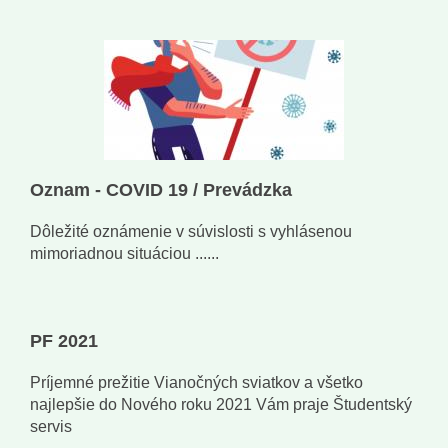
Oznam - COVID 19 / Prevádzka
Dôležité oznámenie v súvislosti s vyhlásenou
mimoriadnou situáciou ......
PF 2021
Príjemné prežitie Vianočných sviatkov a všetko
najlepšie do Nového roku 2021 Vám praje Študentský
servis