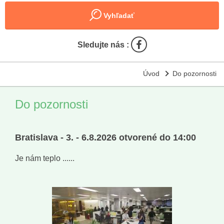
Vyhľadať
Sledujte nás :
Úvod
Do pozornosti
Do pozornosti
Bratislava - 3. - 6.8.2026 otvorené do 14:00
Je nám teplo ......