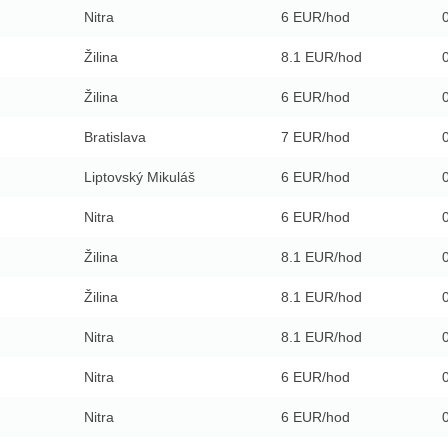
Nitra
6 EUR/hod
Žilina
8.1 EUR/hod
Žilina
6 EUR/hod
Bratislava
7 EUR/hod
Liptovský Mikuláš
6 EUR/hod
Nitra
6 EUR/hod
Žilina
8.1 EUR/hod
Žilina
8.1 EUR/hod
Nitra
8.1 EUR/hod
Nitra
6 EUR/hod
Nitra
6 EUR/hod