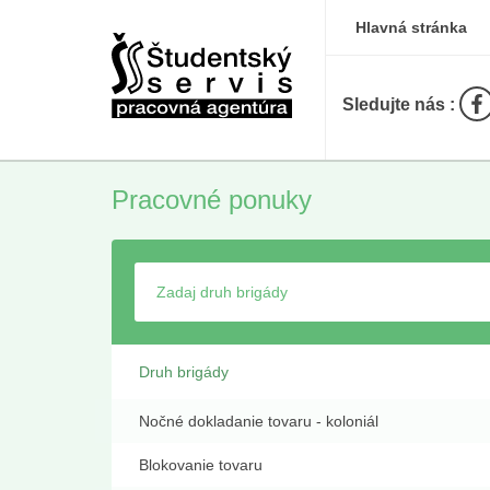
Hlavná stránka
Sledujte nás :
Pracovné ponuky
Druh brigády
Nočné dokladanie tovaru - koloniál
Blokovanie tovaru