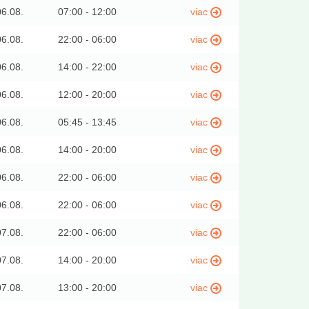
06.08.
07:00 - 12:00
viac
06.08.
22:00 - 06:00
viac
06.08.
14:00 - 22:00
viac
06.08.
12:00 - 20:00
viac
06.08.
05:45 - 13:45
viac
06.08.
14:00 - 20:00
viac
06.08.
22:00 - 06:00
viac
06.08.
22:00 - 06:00
viac
07.08.
22:00 - 06:00
viac
07.08.
14:00 - 20:00
viac
07.08.
13:00 - 20:00
viac