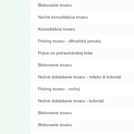
Blokovanie tovaru
Nočné konsolidácia tovaru
Konsolidácia tovaru
Picking tovaru - dlhodobá ponuky
Práce na potravinárskej linke
Blokovanie tovaru
Nočné dokladanie tovaru - mlieko & koloniál
Picking tovaru - nočný
Nočné dokladanie tovaru - koloniál
Blokovanie tovaru
Blokovanie tovaru